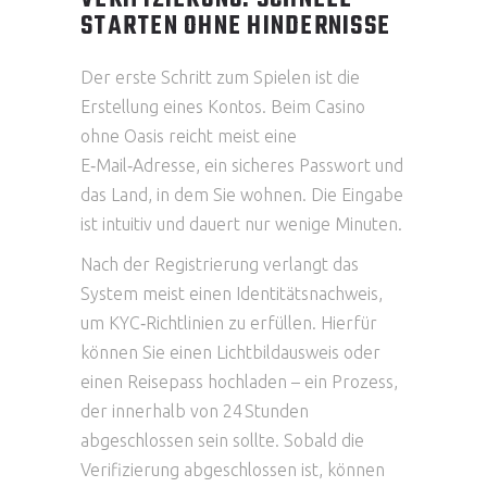
STARTEN OHNE HINDERNISSE
Der erste Schritt zum Spielen ist die
Erstellung eines Kontos. Beim Casino
ohne Oasis reicht meist eine
E‑Mail‑Adresse, ein sicheres Passwort und
das Land, in dem Sie wohnen. Die Eingabe
ist intuitiv und dauert nur wenige Minuten.
Nach der Registrierung verlangt das
System meist einen Identitätsnachweis,
um KYC‑Richtlinien zu erfüllen. Hierfür
können Sie einen Lichtbildausweis oder
einen Reisepass hochladen – ein Prozess,
der innerhalb von 24 Stunden
abgeschlossen sein sollte. Sobald die
Verifizierung abgeschlossen ist, können