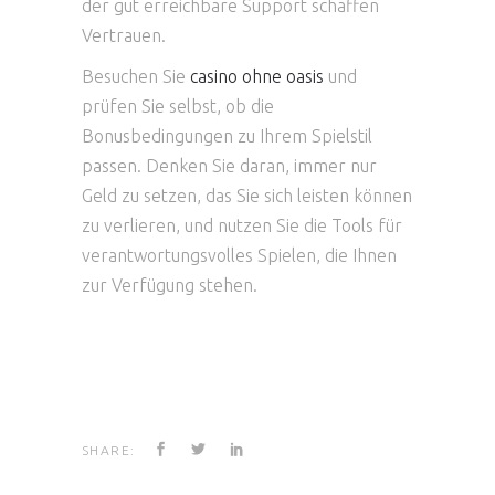
der gut erreichbare Support schaffen
Vertrauen.
Besuchen Sie
casino ohne oasis
und
prüfen Sie selbst, ob die
Bonusbedingungen zu Ihrem Spielstil
passen. Denken Sie daran, immer nur
Geld zu setzen, das Sie sich leisten können
zu verlieren, und nutzen Sie die Tools für
verantwortungsvolles Spielen, die Ihnen
zur Verfügung stehen.
SHARE: