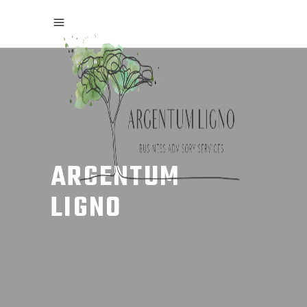
ARGENTUM
LIGNO