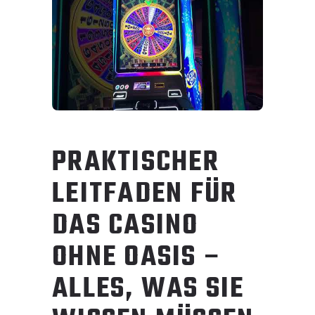
PRAKTISCHER
LEITFADEN FÜR
DAS CASINO
OHNE OASIS –
ALLES, WAS SIE