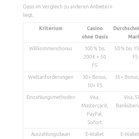
Oasis im Vergleich zu anderen Anbietern
liegt.
Kriterium
Casino
Durchschni
ohne Oasis
Mar
Willkommensbonus
100 % bis
50 % bis 15
200 € + 50
FS
FS
Wettanforderungen
30× Bonus,
35× Bonus,
10× FS
Einzahlungsmethoden
Visa,
Visa, Sk
Mastercard,
Banküber
PayPal,
Sofort
Auszahlungsdauer
E‑Wallet
E‑Wallet