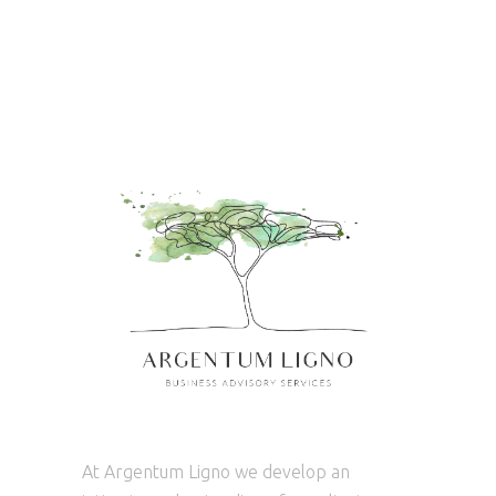
At Argentum Ligno we develop an