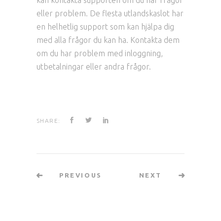
kan kontakta supporten om du har frågor
eller problem. De flesta utlandskaslot har
en helhetlig support som kan hjälpa dig
med alla frågor du kan ha. Kontakta dem
om du har problem med inloggning,
utbetalningar eller andra frågor.
SHARE:
PREVIOUS
NEXT