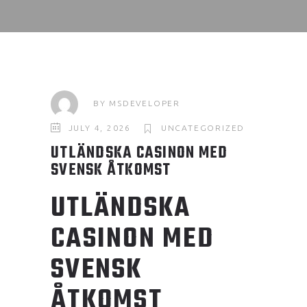
BY
MSDEVELOPER
JULY 4, 2026
UNCATEGORIZED
UTLÄNDSKA CASINON MED
SVENSK ÅTKOMST
UTLÄNDSKA
CASINON MED
SVENSK
ÅTKOMST