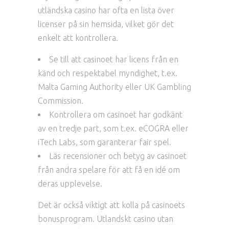
utländska casino har ofta en lista över
licenser på sin hemsida, vilket gör det
enkelt att kontrollera.
Se till att casinoet har licens från en
känd och respektabel myndighet, t.ex.
Malta Gaming Authority eller UK Gambling
Commission.
Kontrollera om casinoet har godkänt
av en tredje part, som t.ex. eCOGRA eller
iTech Labs, som garanterar fair spel.
Läs recensioner och betyg av casinoet
från andra spelare för att få en idé om
deras upplevelse.
Det är också viktigt att kolla på casinoets
bonusprogram. Utlandskt casino utan