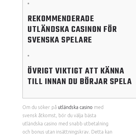
REKOMMENDERADE
UTLÄNDSKA CASINON FÖR
SVENSKA SPELARE
ÖVRIGT VIKTIGT ATT KÄNNA
TILL INNAN DU BÖRJAR SPELA
Om du söker på
utländska casino
med
svensk åtkomst, bör du välja bästa
utländska casino med snabb utbetalning
och bonus utan insättningskrav. Detta kan