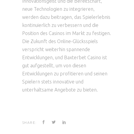
Innovationsgeist und die Bereitschaft,
neue Technologien zu integrieren,
werden dazu beitragen, das Spielerlebnis
kontinuierlich zu verbessern und die
Position des Casinos im Markt zu festigen.
Die Zukunft des Online-Glücksspiels
verspricht weiterhin spannende
Entwicklungen, und Baxterbet Casino ist
gut aufgestellt, um von diesen
Entwicklungen zu profitieren und seinen
Spielern stets innovative und
unterhaltsame Angebote zu bieten.
SHARE: