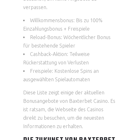
verpassen.
Willkommensbonus: Bis zu 100%
Einzahlungsbonus + Freispiele
Reload-Bonus: Wöchentlicher Bonus
für bestehende Spieler
Cashback-Aktion: Teilweise
Rückerstattung von Verlusten
Freispiele: Kostenlose Spins an
ausgewählten Spielautomaten
Diese Liste zeigt einige der aktuellen
Bonusangebote von Baxterbet Casino. Es
ist ratsam, die Webseite des Casinos
direkt zu besuchen, um die neuesten
Informationen zu erhalten.