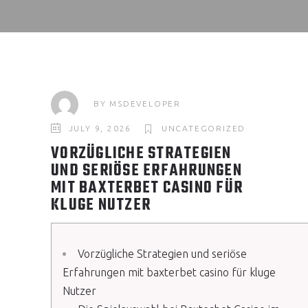
BY
MSDEVELOPER
JULY 9, 2026
UNCATEGORIZED
VORZÜGLICHE STRATEGIEN
UND SERIÖSE ERFAHRUNGEN
MIT BAXTERBET CASINO FÜR
KLUGE NUTZER
Vorzügliche Strategien und seriöse
Erfahrungen mit baxterbet casino für kluge
Nutzer