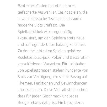
Baxterbet Casino bietet eine breit
gefächerte Auswahl an Casinospielen, die
sowohl klassische Tischspiele als auch
moderne Slots umfasst. Die
Spielbibliothek wird regelmäßig
aktualisiert, um den Spielern stets neue
und aufregende Unterhaltung zu bieten.
Zu den beliebtesten Spielen gehören
Roulette, Blackjack, Poker und Baccarat in
verschiedenen Varianten. Für Liebhaber
von Spielautomaten stehen hunderte von
Slots zur Verfügung, die sich in Bezug auf
Themen, Funktionen und Gewinnchancen
unterscheiden. Diese Vielfalt stellt sicher,
dass für jeden Geschmack und jedes
Budget etwas dabei ist. Ein besonderes