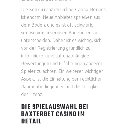
Die Konkurrenz im Online-Casino-Bereich
ist enorm. Neue Anbieter sprießen aus
dem Boden, und es ist oft schwierig,
seriöse von unseriösen Angeboten zu
unterscheiden. Daher ist es wichtig, sich
vor der Registrierung gründlich zu
informieren und auf unabhängige
Bewertungen und Erfahrungen anderer
Spieler zu achten. Ein weiterer wichtiger
Aspekt ist die Einhaltung der rechtlichen
Rahmenbedingungen und die Gültigkeit
der Lizenz.
DIE SPIELAUSWAHL BEI
BAXTERBET CASINO IM
DETAIL