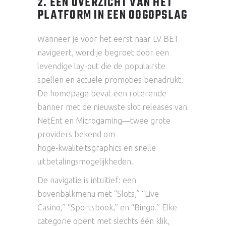
2. EEN OVERZICHT VAN HET
PLATFORM IN EEN OOGOPSLAG
Wanneer je voor het eerst naar LV BET
navigeert, word je begroet door een
levendige lay-out die de populairste
spellen en actuele promoties benadrukt.
De homepage bevat een roterende
banner met de nieuwste slot releases van
NetEnt en Microgaming—twee grote
providers bekend om
hoge‑kwaliteitsgraphics en snelle
uitbetalingsmogelijkheden.
De navigatie is intuïtief: een
bovenbalkmenu met “Slots,” “Live
Casino,” “Sportsbook,” en “Bingo.” Elke
categorie opent met slechts één klik,