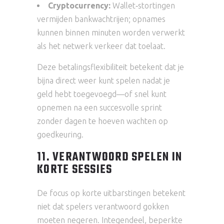
Cryptocurrency:
Wallet‑stortingen
vermijden bankwachtrijen; opnames
kunnen binnen minuten worden verwerkt
als het netwerk verkeer dat toelaat.
Deze betalingsflexibiliteit betekent dat je
bijna direct weer kunt spelen nadat je
geld hebt toegevoegd—of snel kunt
opnemen na een succesvolle sprint
zonder dagen te hoeven wachten op
goedkeuring.
11. VERANTWOORD SPELEN IN
KORTE SESSIES
De focus op korte uitbarstingen betekent
niet dat spelers verantwoord gokken
moeten negeren. Integendeel, beperkte