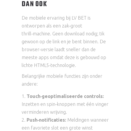
DAN OOK
De mobiele ervaring bij LV BET is
ontworpen als een zak‑groot
thrill‑machine. Geen download nodig; tik
gewoon op de link en je bent binnen. De
browser‑versie laadt sneller dan de
meeste apps omdat deze is gebouwd op
lichte HTML5‑technologie.
Belangrijke mobiele functies zijn onder
andere:
Touch‑geoptimaliseerde controls:
Inzetten en spin‑knoppen met één vinger
verminderen wrijving.
Push‑notificaties:
Meldingen wanneer
een favoriete slot een grote winst