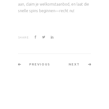
aan, claim je welkomstaanbod, en laat die
snelle spins beginnen—recht nu!
SHARE:
PREVIOUS
NEXT