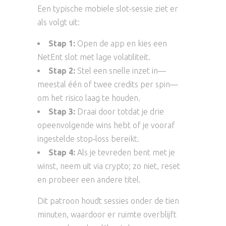
Een typische mobiele slot‑sessie ziet er
als volgt uit:
Stap 1:
Open de app en kies een
NetEnt slot met lage volatiliteit.
Stap 2:
Stel een snelle inzet in—
meestal één of twee credits per spin—
om het risico laag te houden.
Stap 3:
Draai door totdat je drie
opeenvolgende wins hebt of je vooraf
ingestelde stop‑loss bereikt.
Stap 4:
Als je tevreden bent met je
winst, neem uit via crypto; zo niet, reset
en probeer een andere titel.
Dit patroon houdt sessies onder de tien
minuten, waardoor er ruimte overblijft