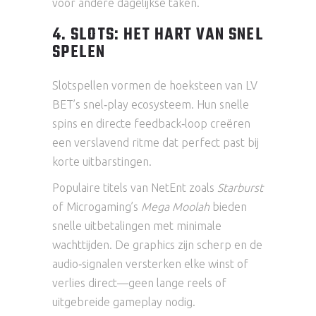
voor andere dagelijkse taken.
4. SLOTS: HET HART VAN SNEL
SPELEN
Slotspellen vormen de hoeksteen van LV
BET’s snel‑play ecosysteem. Hun snelle
spins en directe feedback‑loop creëren
een verslavend ritme dat perfect past bij
korte uitbarstingen.
Populaire titels van NetEnt zoals
Starburst
of Microgaming’s
Mega Moolah
bieden
snelle uitbetalingen met minimale
wachttijden. De graphics zijn scherp en de
audio‑signalen versterken elke winst of
verlies direct—geen lange reels of
uitgebreide gameplay nodig.