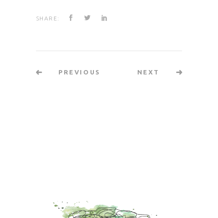
SHARE:
PREVIOUS
NEXT