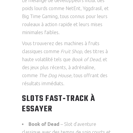
Le mélange de développeurs inclut des
poids lourds comme NetEnt, Yggdrasil, et
Big Time Gaming, tous connus pour leurs
rouleaux à action rapide et leurs mises
minimales faibles.
Vous trouverez des machines à fruits
classiques comme
Fruit Shop
, des titres à
haute volatilité tels que
Book of Dead
, et
des jeux plus récents, à adrénaline,
comme
The Dog House
, tous offrant des
résultats immédiats.
SLOTS FAST‑TRACK À
ESSAYER
Book of Dead
– Slot d’aventure
classique avec des temps de spin courts et