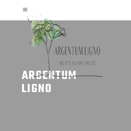
ARGENTUM
LIGNO