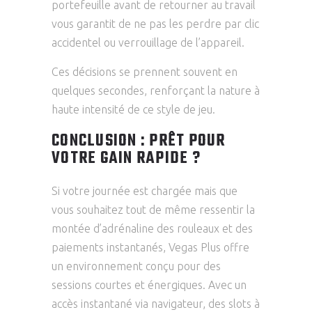
portefeuille avant de retourner au travail
vous garantit de ne pas les perdre par clic
accidentel ou verrouillage de l’appareil.
Ces décisions se prennent souvent en
quelques secondes, renforçant la nature à
haute intensité de ce style de jeu.
CONCLUSION : PRÊT POUR
VOTRE GAIN RAPIDE ?
Si votre journée est chargée mais que
vous souhaitez tout de même ressentir la
montée d’adrénaline des rouleaux et des
paiements instantanés, Vegas Plus offre
un environnement conçu pour des
sessions courtes et énergiques. Avec un
accès instantané via navigateur, des slots à