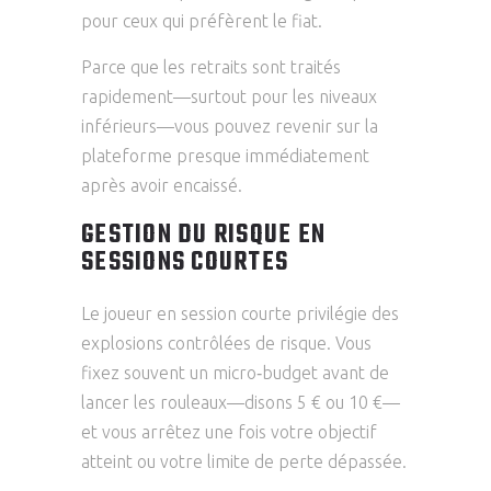
pour ceux qui préfèrent le fiat.
Parce que les retraits sont traités
rapidement—surtout pour les niveaux
inférieurs—vous pouvez revenir sur la
plateforme presque immédiatement
après avoir encaissé.
GESTION DU RISQUE EN
SESSIONS COURTES
Le joueur en session courte privilégie des
explosions contrôlées de risque. Vous
fixez souvent un micro‑budget avant de
lancer les rouleaux—disons 5 € ou 10 €—
et vous arrêtez une fois votre objectif
atteint ou votre limite de perte dépassée.