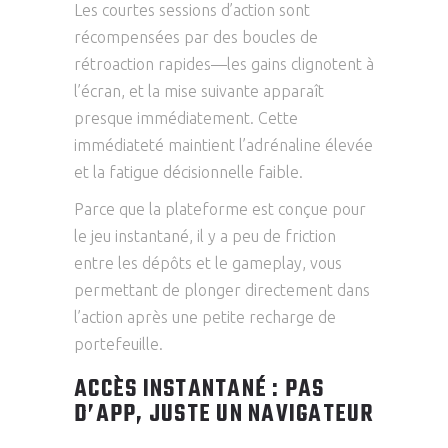
Les courtes sessions d’action sont
récompensées par des boucles de
rétroaction rapides—les gains clignotent à
l’écran, et la mise suivante apparaît
presque immédiatement. Cette
immédiateté maintient l’adrénaline élevée
et la fatigue décisionnelle faible.
Parce que la plateforme est conçue pour
le jeu instantané, il y a peu de friction
entre les dépôts et le gameplay, vous
permettant de plonger directement dans
l’action après une petite recharge de
portefeuille.
ACCÈS INSTANTANÉ : PAS
D’APP, JUSTE UN NAVIGATEUR