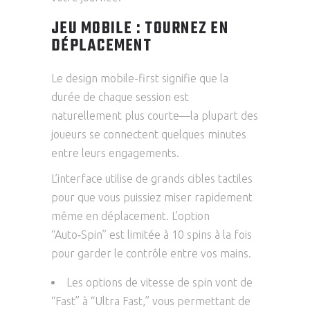
JEU MOBILE : TOURNEZ EN
DÉPLACEMENT
Le design mobile-first signifie que la
durée de chaque session est
naturellement plus courte—la plupart des
joueurs se connectent quelques minutes
entre leurs engagements.
L’interface utilise de grands cibles tactiles
pour que vous puissiez miser rapidement
même en déplacement. L’option
“Auto‑Spin” est limitée à 10 spins à la fois
pour garder le contrôle entre vos mains.
Les options de vitesse de spin vont de
“Fast” à “Ultra Fast,” vous permettant de