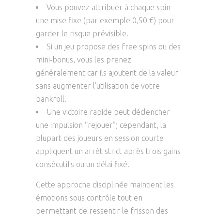
Vous pouvez attribuer à chaque spin
une mise fixe (par exemple 0,50 €) pour
garder le risque prévisible.
Si un jeu propose des free spins ou des
mini‑bonus, vous les prenez
généralement car ils ajoutent de la valeur
sans augmenter l’utilisation de votre
bankroll.
Une victoire rapide peut déclencher
une impulsion “rejouer”; cependant, la
plupart des joueurs en session courte
appliquent un arrêt strict après trois gains
consécutifs ou un délai fixé.
Cette approche disciplinée maintient les
émotions sous contrôle tout en
permettant de ressentir le frisson des