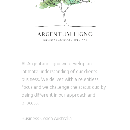
At Argentum Ligno we develop an
intimate understanding of our clients
business. We deliver with a relentless
focus and we challenge the status quo by
being different in our approach and
process.
Business Coach Australia