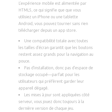
L’expérience mobile est alimentée par
HTML5, ce qui signifie que que vous
utilisiez un iPhone ou une tablette
Android, vous pouvez tourner sans rien
télécharger depuis un app store.
Une compatibilité totale avec toutes
les tailles d’écran garantit que les boutons
restent assez grands pour la navigation au
pouce.
Pas d’installation, donc pas d’espace de
stockage occupé—parfait pour les
utilisateurs qui préfèrent garder leur
appareil dégagé.
Les mises à jour sont appliquées côté
serveur, vous jouez donc toujours à la
dernière version de chaque jeu.