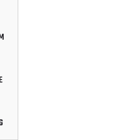
OM
E
G