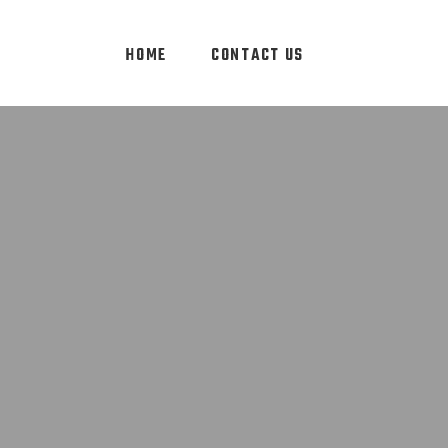
HOME
CONTACT US