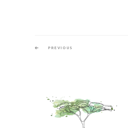
PREVIOUS