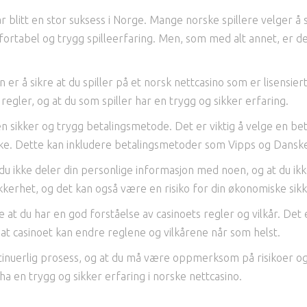
blitt en stor suksess i Norge. Mange norske spillere velger å spi
mfortabel og trygg spilleerfaring. Men, som med alt annet, er
 er å sikre at du spiller på et norsk nettcasino som er lisensi
regler, og at du som spiller har en trygg og sikker erfaring.
r en sikker og trygg betalingsmetode. Det er viktig å velge en 
uke. Dette kan inkludere betalingsmetoder som Vipps og Dansk
u ikke deler din personlige informasjon med noen, og at du ik
ikkerhet, og det kan også være en risiko for din økonomiske sik
re at du har en god forståelse av casinoets regler og vilkår. Det 
ke at casinoet kan endre reglene og vilkårene når som helst.
ntinuerlig prosess, og at du må være oppmerksom på risikoer og
a en trygg og sikker erfaring i norske nettcasino.