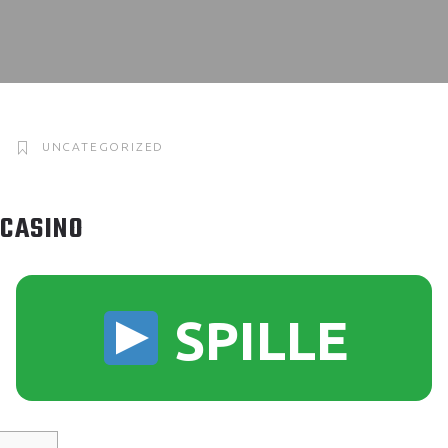
UNCATEGORIZED
TCASINO
SPILLE