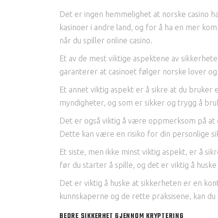
Det er ingen hemmelighet at norske casino har 
kasinoer i andre land, og for å ha en mer ko
når du spiller online casino.
Et av de mest viktige aspektene av sikkerheten
garanterer at casinoet følger norske lover og 
Et annet viktig aspekt er å sikre at du bruke
myndigheter, og som er sikker og trygg å br
Det er også viktig å være oppmerksom på at d
Dette kan være en risiko for din personlige s
Et siste, men ikke minst viktig aspekt, er å sik
før du starter å spille, og det er viktig å hus
Det er viktig å huske at sikkerheten er en ko
kunnskaperne og de rette praksisene, kan du h
BEDRE SIKKERHET GJENNOM KRYPTERING