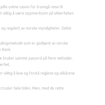
lle online casino for å unngå reise til
 det viktig å være oppmerksom på sikkerheten
ert og regulert av norske myndigheter. Dette
betalingsmetode som er godkjent av norske
e Bank.
ke bruker samme passord på flere nettsider.
kerhet.
er viktig å lese og forstå reglene og vilkårene
 trusler hele tiden. Men, med de rette