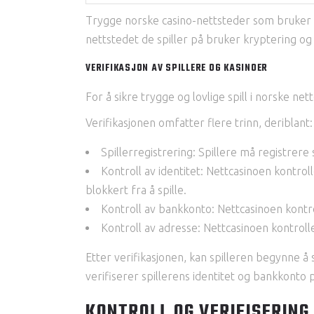
Trygge norske casino-nettsteder som bruker kry
nettstedet de spiller på bruker kryptering o
VERIFIKASJON AV SPILLERE OG KASINOER
For å sikre trygge og lovlige spill i norske net
Verifikasjonen omfatter flere trinn, deriblant:
Spillerregistrering: Spillere må registrere
Kontroll av identitet: Nettcasinoen kontroll
blokkert fra å spille.
Kontroll av bankkonto: Nettcasinoen kontro
Kontroll av adresse: Nettcasinoen kontrolle
Etter verifikasjonen, kan spilleren begynne å sp
verifiserer spillerens identitet og bankkonto 
KONTROLL OG VERIFISERING