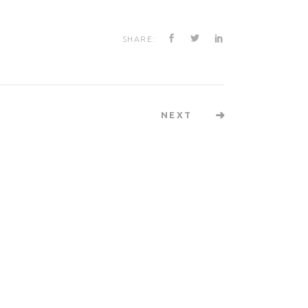
SHARE:
NEXT