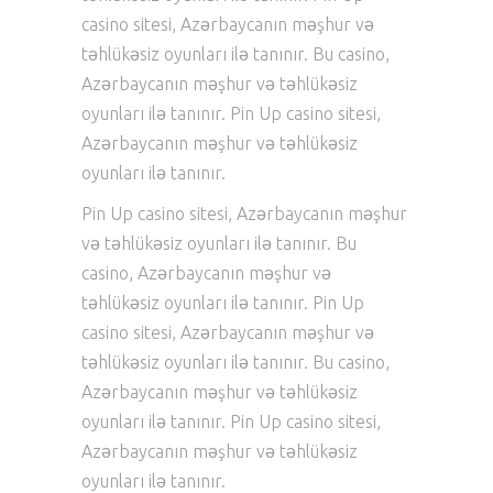
casino sitesi, Azərbaycanın məşhur və
təhlükəsiz oyunları ilə tanınır. Bu casino,
Azərbaycanın məşhur və təhlükəsiz
oyunları ilə tanınır. Pin Up casino sitesi,
Azərbaycanın məşhur və təhlükəsiz
oyunları ilə tanınır.
Pin Up casino sitesi, Azərbaycanın məşhur
və təhlükəsiz oyunları ilə tanınır. Bu
casino, Azərbaycanın məşhur və
təhlükəsiz oyunları ilə tanınır. Pin Up
casino sitesi, Azərbaycanın məşhur və
təhlükəsiz oyunları ilə tanınır. Bu casino,
Azərbaycanın məşhur və təhlükəsiz
oyunları ilə tanınır. Pin Up casino sitesi,
Azərbaycanın məşhur və təhlükəsiz
oyunları ilə tanınır.