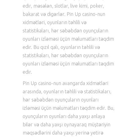
edir, məsələn, slotlar, live kimi, poker,
bakarat və digərlər. Pin Up casino-nun
xidmətləri, oyunların təhlili və
statistikaları, hər səbəbdən oyunçuların
oyunları izləməsi üçün məlumatları təqdim
edir. Bu qızıl qalı, oyunların təhlili və
statistikaları, hər səbəbdən oyunçuların
oyunları izləməsi üçün məlumatları təqdim
edir.
Pin Up casino-nun avangarda xidmətləri
arasında, oyunların təhlili və statistikaları,
hər səbəbdən oyunçuların oyunları
izləməsi üçün məlumatları təqdim edir. Bu,
oyunçuların oyunları daha yaxşı anlaya
bilər və daha yaxşı oynayaraq müştəriyin
məqsədlərini daha yaxşı yerinə yetirə