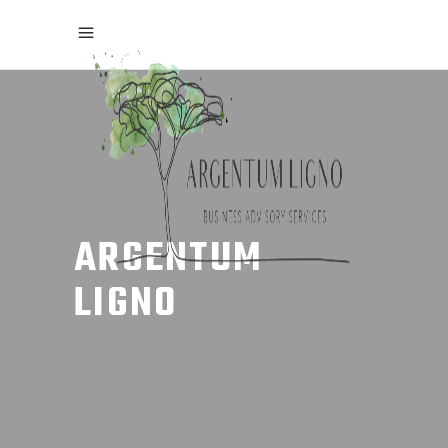
ARGENTUM
LIGNO